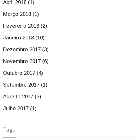
Abril 2018 (1)
Março 2018 (1)
Fevereiro 2018 (2)
Janeiro 2018 (10)
Dezembro 2017 (3)
Novembro 2017 (6)
Outubro 2017 (4)
Setembro 2017 (1)
Agosto 2017 (3)
Julho 2017 (1)
Tags