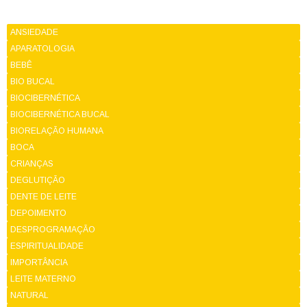
ANSIEDADE
APARATOLOGIA
BEBÊ
BIO BUCAL
BIOCIBERNÉTICA
BIOCIBERNÉTICA BUCAL
BIORELAÇÃO HUMANA
BOCA
CRIANÇAS
DEGLUTIÇÃO
DENTE DE LEITE
DEPOIMENTO
DESPROGRAMAÇÃO
ESPIRITUALIDADE
IMPORTÂNCIA
LEITE MATERNO
NATURAL