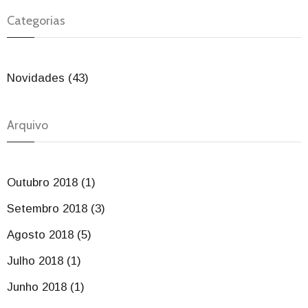
Categorias
Novidades (43)
Arquivo
Outubro 2018 (1)
Setembro 2018 (3)
Agosto 2018 (5)
Julho 2018 (1)
Junho 2018 (1)