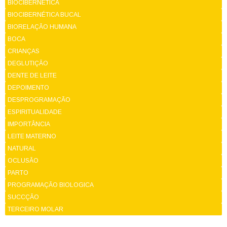
BIOCIBERNÉTICA
BIOCIBERNÉTICA BUCAL
BIORELAÇÃO HUMANA
BOCA
CRIANÇAS
DEGLUTIÇÃO
DENTE DE LEITE
DEPOIMENTO
DESPROGRAMAÇÃO
ESPIRITUALIDADE
IMPORTÂNCIA
LEITE MATERNO
NATURAL
OCLUSÃO
PARTO
PROGRAMAÇÃO BIOLOGICA
SUCCÇÃO
TERCEIRO MOLAR