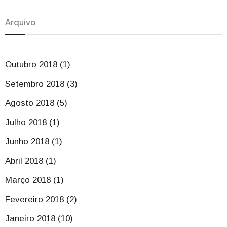
Arquivo
Outubro 2018 (1)
Setembro 2018 (3)
Agosto 2018 (5)
Julho 2018 (1)
Junho 2018 (1)
Abril 2018 (1)
Março 2018 (1)
Fevereiro 2018 (2)
Janeiro 2018 (10)