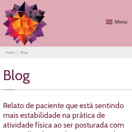
Menu
Home
Blog
Blog
Relato de paciente que está sentindo
mais estabilidade na prática de
atividade física ao ser posturada com