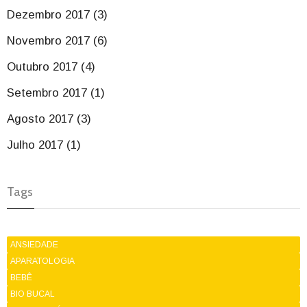
Dezembro 2017 (3)
Novembro 2017 (6)
Outubro 2017 (4)
Setembro 2017 (1)
Agosto 2017 (3)
Julho 2017 (1)
Tags
ANSIEDADE
APARATOLOGIA
BEBÊ
BIO BUCAL