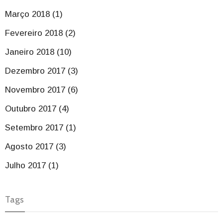
Março 2018 (1)
Fevereiro 2018 (2)
Janeiro 2018 (10)
Dezembro 2017 (3)
Novembro 2017 (6)
Outubro 2017 (4)
Setembro 2017 (1)
Agosto 2017 (3)
Julho 2017 (1)
Tags