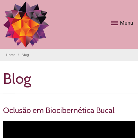
Menu
Home
Blog
Blog
Oclusão em Biocibernética Bucal