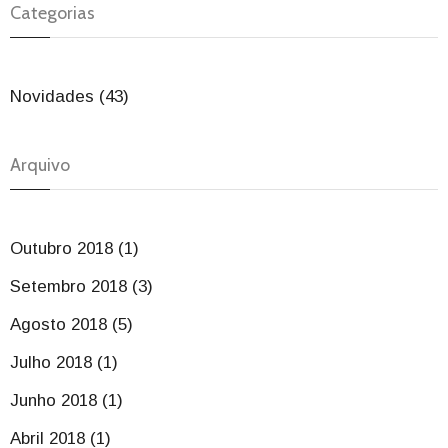
Categorias
Novidades (43)
Arquivo
Outubro 2018 (1)
Setembro 2018 (3)
Agosto 2018 (5)
Julho 2018 (1)
Junho 2018 (1)
Abril 2018 (1)