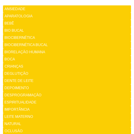
ANSIEDADE
APARATOLOGIA
BEBÊ
BIO BUCAL
BIOCIBERNÉTICA
BIOCIBERNÉTICA BUCAL
BIORELAÇÃO HUMANA
BOCA
CRIANÇAS
DEGLUTIÇÃO
DENTE DE LEITE
DEPOIMENTO
DESPROGRAMAÇÃO
ESPIRITUALIDADE
IMPORTÂNCIA
LEITE MATERNO
NATURAL
OCLUSÃO