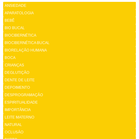
ANSIEDADE
APARATOLOGIA
BEBÊ
BIO BUCAL
BIOCIBERNÉTICA
BIOCIBERNÉTICA BUCAL
BIORELAÇÃO HUMANA
BOCA
CRIANÇAS
DEGLUTIÇÃO
DENTE DE LEITE
DEPOIMENTO
DESPROGRAMAÇÃO
ESPIRITUALIDADE
IMPORTÂNCIA
LEITE MATERNO
NATURAL
OCLUSÃO