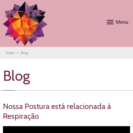
Menu
Home
Blog
Blog
Nossa Postura está relacionada à
Respiração