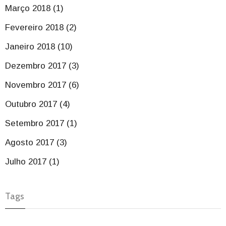
Março 2018 (1)
Fevereiro 2018 (2)
Janeiro 2018 (10)
Dezembro 2017 (3)
Novembro 2017 (6)
Outubro 2017 (4)
Setembro 2017 (1)
Agosto 2017 (3)
Julho 2017 (1)
Tags