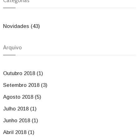
Categorias
Novidades (43)
Arquivo
Outubro 2018 (1)
Setembro 2018 (3)
Agosto 2018 (5)
Julho 2018 (1)
Junho 2018 (1)
Abril 2018 (1)