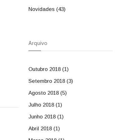
Novidades (43)
Arquivo
Outubro 2018 (1)
Setembro 2018 (3)
Agosto 2018 (5)
Julho 2018 (1)
Junho 2018 (1)
Abril 2018 (1)