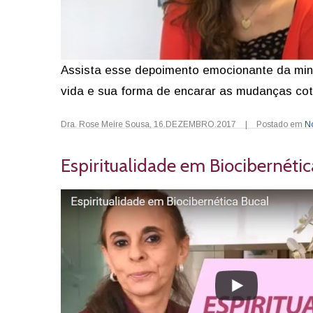
Assista esse depoimento emocionante da min
vida e sua forma de encarar as mudanças cot
Dra. Rose Meire Sousa
,
16.DEZEMBRO.2017
|
Postado em
N
Espiritualidade em Biocibernétic