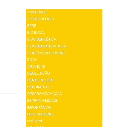
ANSIEDADE
APARATOLOGIA
BEBÊ
BIO BUCAL
BIOCIBERNÉTICA
BIOCIBERNÉTICA BUCAL
BIORELAÇÃO HUMANA
BOCA
CRIANÇAS
DEGLUTIÇÃO
DENTE DE LEITE
DEPOIMENTO
DESPROGRAMAÇÃO
ESPIRITUALIDADE
IMPORTÂNCIA
LEITE MATERNO
NATURAL