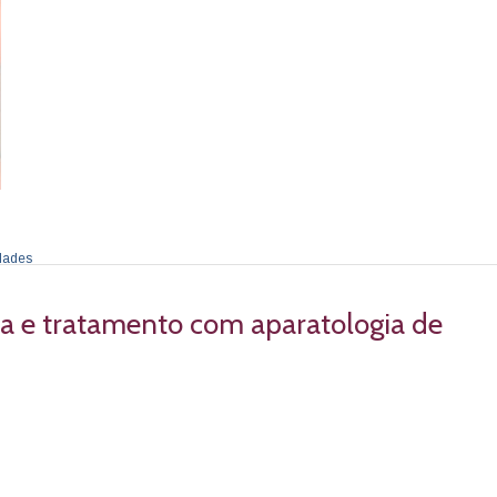
dades
a e tratamento com aparatologia de