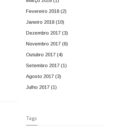
Março 2018 (1)
Fevereiro 2018 (2)
Janeiro 2018 (10)
Dezembro 2017 (3)
Novembro 2017 (6)
Outubro 2017 (4)
Setembro 2017 (1)
Agosto 2017 (3)
Julho 2017 (1)
Tags