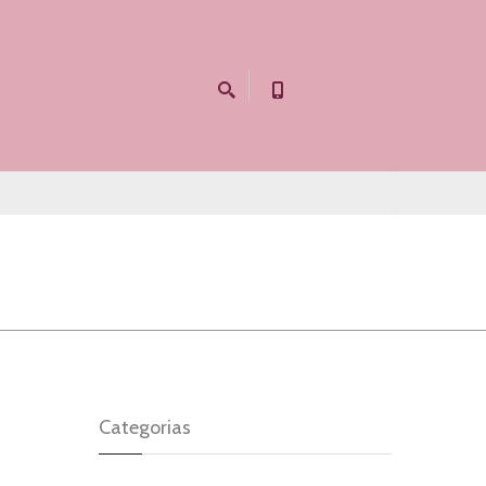
Categorias